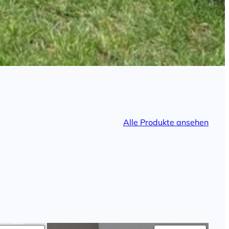
Alle Produkte ansehen