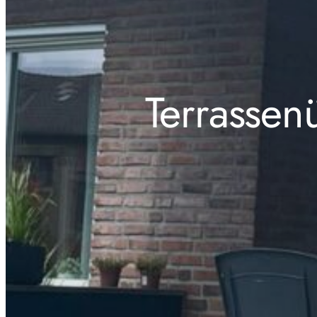
Terrassen