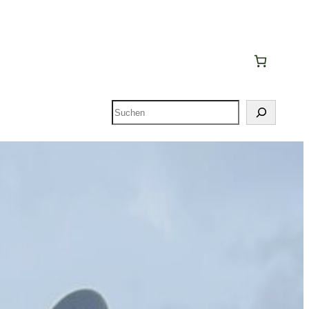
Suchen