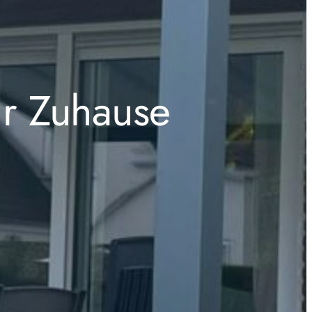
hr Zuhause