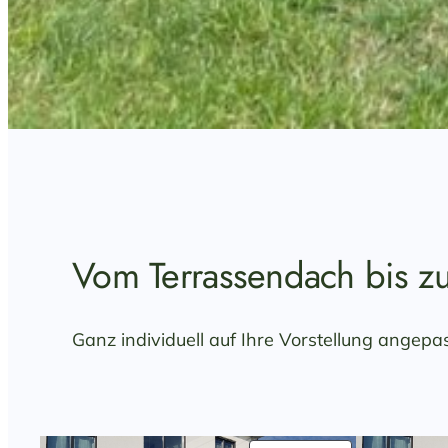
Vom Terrassendach bis z
Ganz individuell auf Ihre Vorstellung angepa