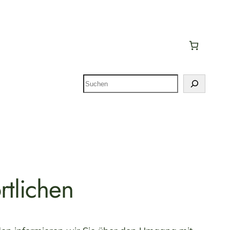
Suchen
rtlichen