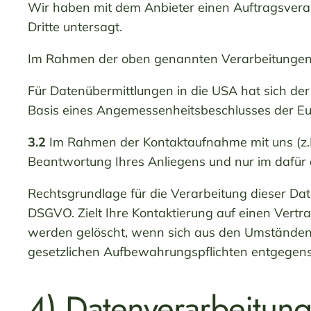
Wir haben mit dem Anbieter einen Auftragsverar
Dritte untersagt.
Im Rahmen der oben genannten Verarbeitungen 
Für Datenübermittlungen in die USA hat sich 
Basis eines Angemessenheitsbeschlusses der Eur
3.2
Im Rahmen der Kontaktaufnahme mit uns (z.B
Beantwortung Ihres Anliegens und nur im dafür
Rechtsgrundlage für die Verarbeitung dieser Date
DSGVO. Zielt Ihre Kontaktierung auf einen Vertrag
werden gelöscht, wenn sich aus den Umständen e
gesetzlichen Aufbewahrungspflichten entgegen
4) Datenverarbeitung