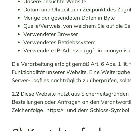
Unsere besuchte Website
Datum und Uhrzeit zum Zeitpunkt des Zugri
Menge der gesendeten Daten in Byte
Quelle/Verweis, von welchem Sie auf die Se
Verwendeter Browser
Verwendetes Betriebssystem
Verwendete IP-Adresse (ggf.: in anonymisie
Die Verarbeitung erfolgt gemäß Art. 6 Abs. 1 lit
Funktionalität unserer Website. Eine Weitergabe
Server-Logfiles nachträglich zu überprüfen, sol
2.2
Diese Website nutzt aus Sicherheitsgründen 
Bestellungen oder Anfragen an den Verantwortli
Zeichenfolge „https://“ und dem Schloss-Symbol 