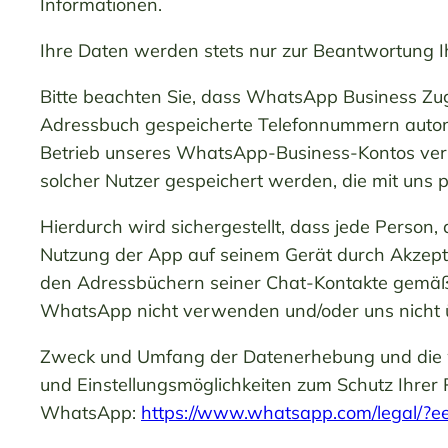
Informationen.
Ihre Daten werden stets nur zur Beantwortung I
Bitte beachten Sie, dass WhatsApp Business Zug
Adressbuch gespeicherte Telefonnummern automa
Betrieb unseres WhatsApp-Business-Kontos ver
solcher Nutzer gespeichert werden, die mit uns 
Hierdurch wird sichergestellt, dass jede Person
Nutzung der App auf seinem Gerät durch Akze
den Adressbüchern seiner Chat-Kontakte gemäß Ar
WhatsApp nicht verwenden und/oder uns nicht ü
Zweck und Umfang der Datenerhebung und die w
und Einstellungsmöglichkeiten zum Schutz Ihrer
WhatsApp:
https://www.whatsapp.com
/legal
/?e