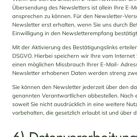
Übersendung des Newsletters ist allein Ihre E-Ma
ansprechen zu können. Für den Newsletter-Versa
Newsletter erst erhalten, wenn Sie uns durch Be
Einwilligung in den Newsletterempfang bestätig
Mit der Aktivierung des Bestätigungslinks erteil
DSGVO. Hierbei speichern wir Ihre vom Internet
einen möglichen Missbrauch Ihrer E-Mail- Adres
Newsletter erhobenen Daten werden streng zw
Sie können den Newsletter jederzeit über den d
genannten Verantwortlichen abbestellen. Nach e
soweit Sie nicht ausdrücklich in eine weitere 
vorbehalten, die gesetzlich erlaubt ist und über d