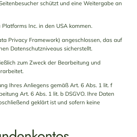
 Seitenbesucher schützt und eine Weitergabe an
Platforms Inc. in den USA kommen.
ta Privacy Framework) angeschlossen, das auf
en Datenschutzniveaus sicherstellt.
ießlich zum Zweck der Bearbeitung und
arbeitet.
g Ihres Anliegens gemäß Art. 6 Abs. 1 lit. f
beitung Art. 6 Abs. 1 lit. b DSGVO. Ihre Daten
chließend geklärt ist und sofern keine
Kundenkontos