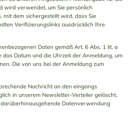
nd wird verwendet, um Sie persönlich
mit dem sichergestellt wird, dass Sie
ten Verifizierungslinks ausdrücklich Ihre
sonenbezogenen Daten gemäß Art. 6 Abs. 1 lit. a
ie das Datum und die Uhrzeit der Anmeldung, um
nnen. Die von uns bei der Anmeldung zum
tsprechende Nachricht an den eingangs
ich in unserem Newsletter-Verteiler gelöscht,
 eine darüberhinausgehende Datenverwendung