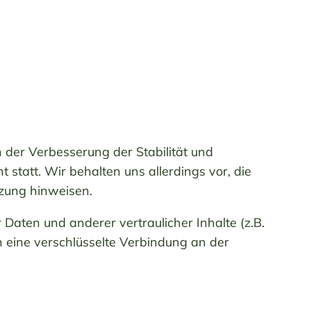
n der Verbesserung der Stabilität und
statt. Wir behalten uns allerdings vor, die
tzung hinweisen.
aten und anderer vertraulicher Inhalte (z.B.
 eine verschlüsselte Verbindung an der