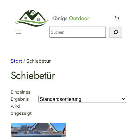
Suchen
Start
/ Schiebetür
Schiebetür
Einzelnes
Ergebnis
wird
angezeigt