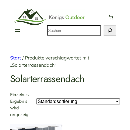
Suchen
Start
/ Produkte verschlagwortet mit
„Solarterrassendach“
Solarterrassendach
Einzelnes
Ergebnis
wird
angezeigt